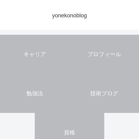
yonekonoblog
キャリア
プロフィール
勉強法
技術ブログ
資格