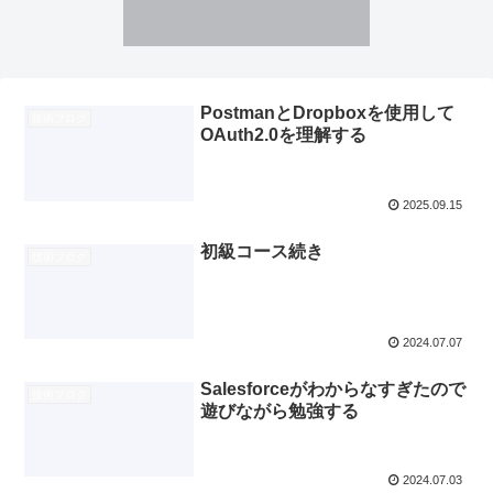
PostmanとDropboxを使用して
技術ブログ
OAuth2.0を理解する
2025.09.15
初級コース続き
技術ブログ
2024.07.07
Salesforceがわからなすぎたので
技術ブログ
遊びながら勉強する
2024.07.03