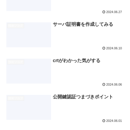
2024.06.27
サーバ証明書を作成してみる
技術ブログ
2024.06.10
crtがわかった気がする
技術ブログ
2024.06.06
公開鍵認証つまづきポイント
技術ブログ
2024.06.01