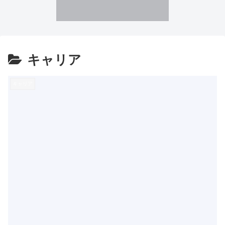
キャリア
キャリア