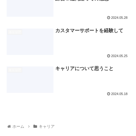
2024.05.28
カスタマーサポートを経験して
キャリア
2024.05.25
キャリアについて思うこと
キャリア
2024.05.18
ホーム
キャリア