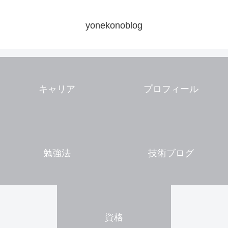
yonekonoblog
キャリア
プロフィール
勉強法
技術ブログ
資格